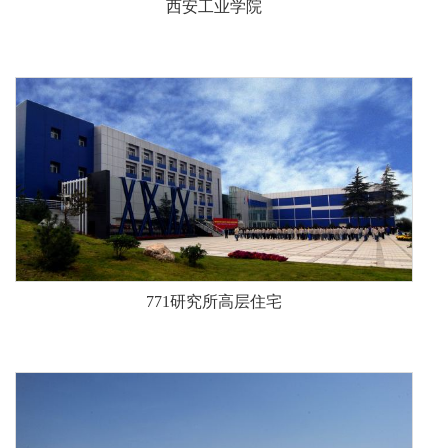
771研究所高层住宅