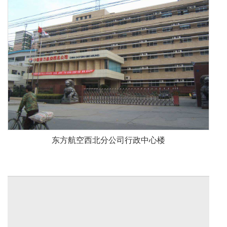
东方航空西北分公司行政中心楼