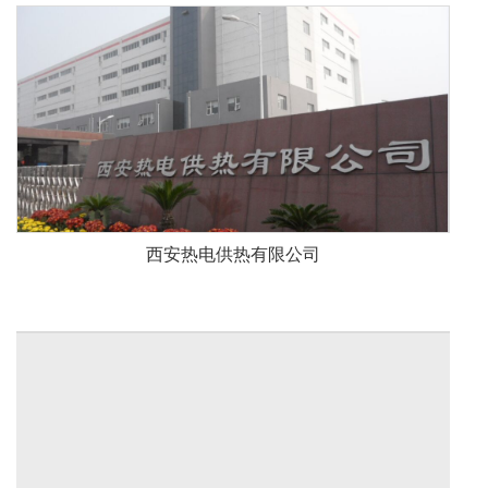
西安热电供热有限公司