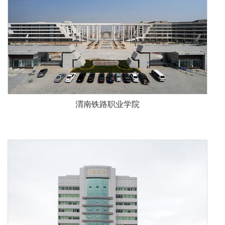
渭南铁路职业学院