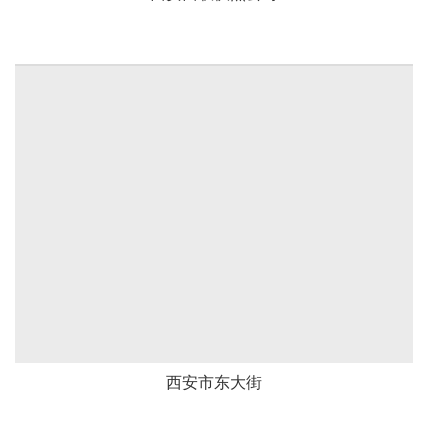
西安市东大街