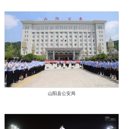
山阳县公安局