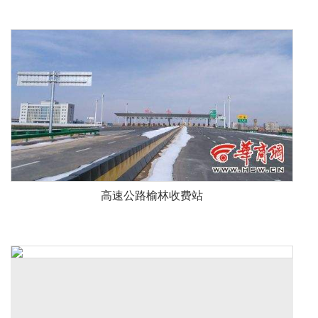
高速公路榆林收费站