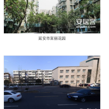
延安市富丽花园