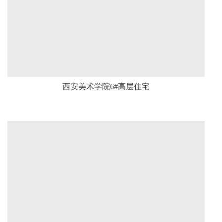
西安美术学院6#高层住宅