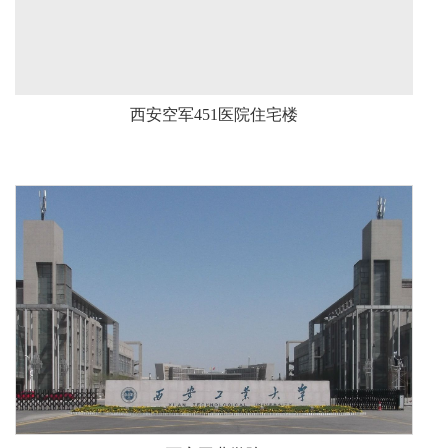
西安空军451医院住宅楼
西安工业学院