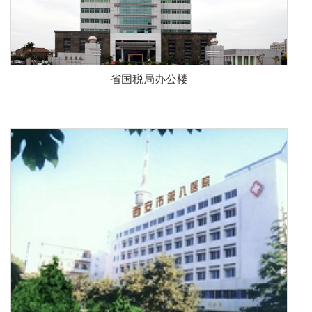
省国税局办公楼
省第八医院