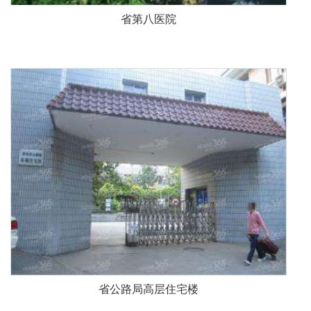
省公路局高层住宅楼