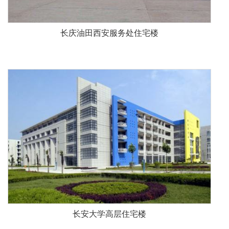
长庆油田西安服务处住宅楼
长安大学高层住宅楼