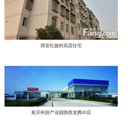
西安红旗村高层住宅
航天科技产业园陕西龙腾4S店