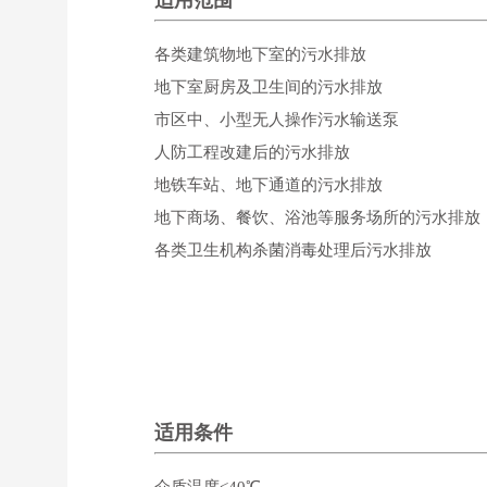
各类建筑物地下室的污水排放
地下室厨房及卫生间的污水排放
市区中、小型无人操作污水输送泵
人防工程改建后的污水排放
地铁车站、地下通道的污水排放
地下商场、餐饮、浴池等服务场所的污水排放
各类卫生机构杀菌消毒处理后污水排放
适用条件
介质温度<40℃