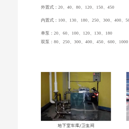
外置式：20、40、80、120、150、450
内置式：100、130、180、250、300、400、50
单泵：20、60、100、120、130、180
双泵：80、250、300、400、450、600、1000