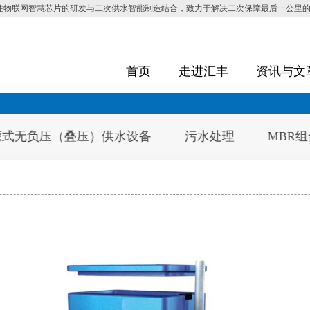
注物联网智慧芯片的研发与二次供水智能制造结合，致力于解决二次保障最后一公里
首页
走进汇丰
资讯与文
供水设备
污水处理
MBR组合式污水处理机