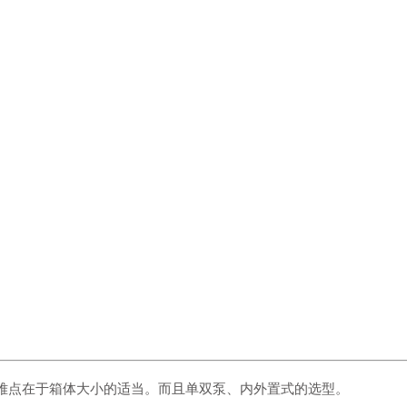
难点在于箱体大小的适当。而且单双泵、内外置式的选型。