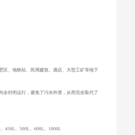
墅区、地铁站、民用建筑、酒店、大型工矿等地下
为全封闭运行，避免了污水外泄，从而完全取代了
450L、500L、600L、1000L