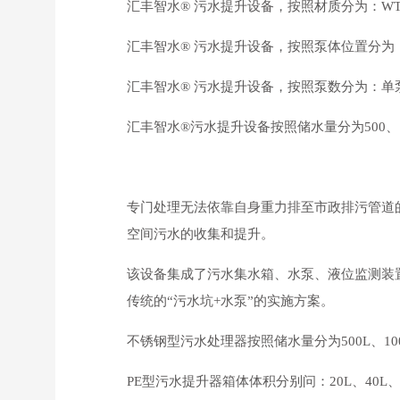
汇丰智水® 污水提升设备，按照材质分为：WT
汇丰智水® 污水提升设备，按照泵体位置分为
汇丰智水® 污水提升设备，按照泵数分为：单
汇丰智水®污水提升设备按照储水量分为500、10
专门处理无法依靠自身重力排至市政排污管道
空间污水的收集和提升。
该设备集成了污水集水箱、水泵、液位监测装
传统的“污水坑+水泵”的实施方案。
不锈钢型污水处理器按照储水量分为500L、100
PE型污水提升器箱体体积分别问：20L、40L、60L、8