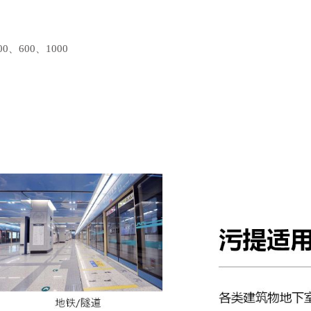
0、600、1000