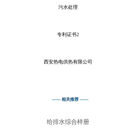
污水处理
专利证书2
西安热电供热有限公司
—— 相关推荐 ——
给排水综合样册