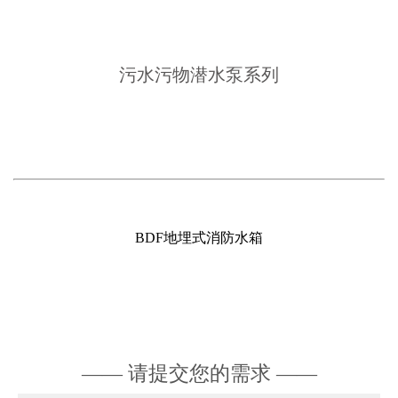
污水污物潜水泵系列
BDF地埋式消防水箱
—— 请提交您的需求 ——